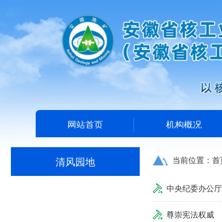
网站首页
机构概况
清风园地
当前位置：
首
中央纪委办公
尊崇宪法权威