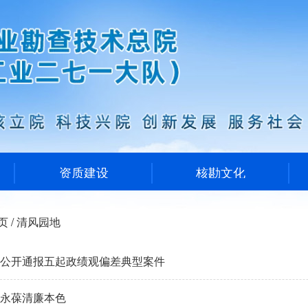
资质建设
核勘文化
页
/
清风园地
厅公开通报五起政绩观偏差典型案件
 永葆清廉本色