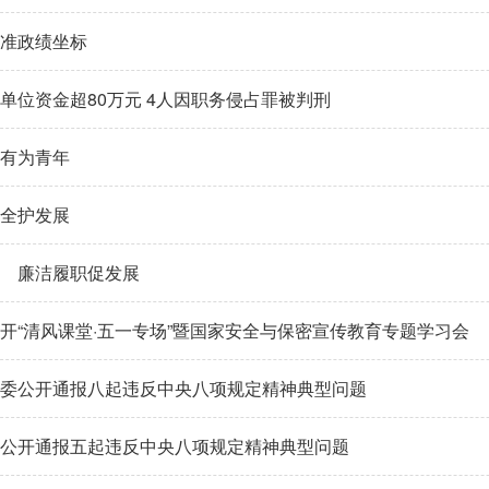
校准政绩坐标
单位资金超80万元 4人因职务侵占罪被判刑
做有为青年
安全护发展
基 廉洁履职促发展
开“清风课堂·五一专场”暨国家安全与保密宣传教育专题学习会
监委公开通报八起违反中央八项规定精神典型问题
委公开通报五起违反中央八项规定精神典型问题