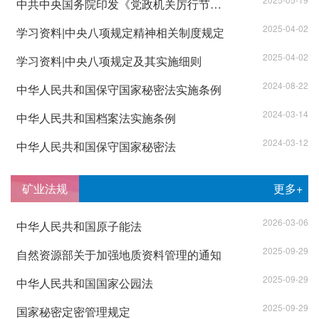
​中共中央国务院印发《党政机关厉行节约反对浪费条例》
2025-04-02
学习资料|中央八项规定精神相关制度规定
2025-04-02
学习资料|中央八项规定及其实施细则
2024-08-22
中华人民共和国保守国家秘密法实施条例
2024-03-14
中华人民共和国档案法实施条例
2024-03-12
中华人民共和国保守国家秘密法
矿业法规
更多+
2026-03-06
中华人民共和国原子能法
2025-09-29
自然资源部关于加强地质资料管理的通知
2025-09-29
中华人民共和国国家公园法
2025-09-29
国家秘密定密管理规定