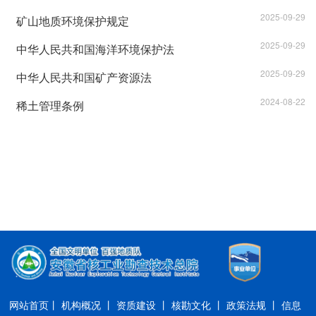
2025-09-29
矿山地质环境保护规定
2025-09-29
中华人民共和国海洋环境保护法
2025-09-29
中华人民共和国矿产资源法
2024-08-22
稀土管理条例
网站首页丨
机构概况 丨
资质建设 丨
核勘文化 丨
政策法规 丨
信息