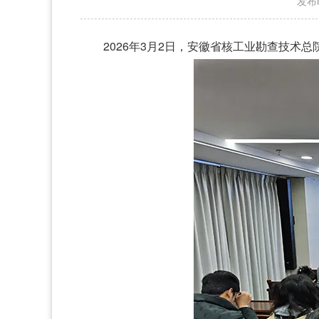
发布时
2026年3月2日，安徽省核工业勘查技术