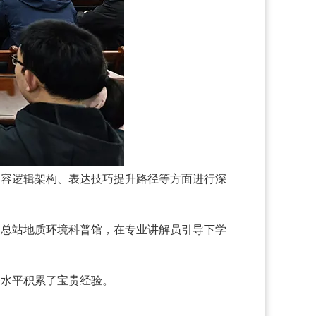
内容逻辑架构、表达技巧提升路径等方面进行深
测总站地质环境科普馆，在专业讲解员引导下学
务水平积累了宝贵经验。