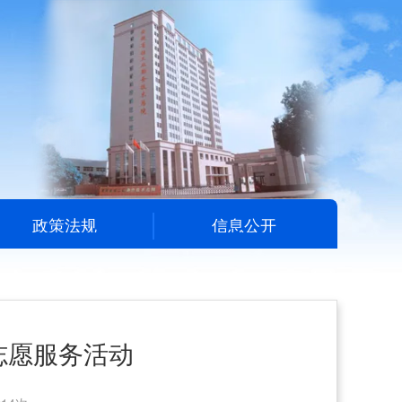
政策法规
信息公开
志愿服务活动