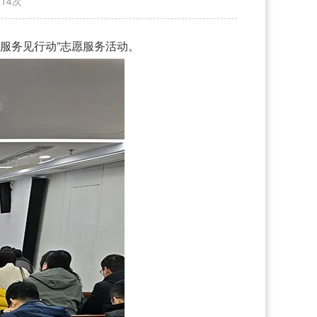
214
次
 服务见行动”志愿服务活动。