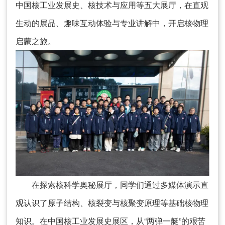
中国核工业发展史、核技术与应用等五大展厅，在直观
生动的展品、趣味互动体验与专业讲解中，开启核物理
启蒙之旅。
在探索核科学奥秘展厅，同学们通过多媒体演示直
观认识了原子结构、核裂变与核聚变原理等基础核物理
知识。在中国核工业发展史展区，从“两弹一艇”的艰苦