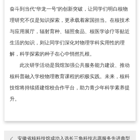
奋斗到当代“华龙一号”的创新突破，让同学们明白核物
理研究不仅是知识探索，更承载着家国担当。在核技术
与应用展厅，辐射育种、辐照食品、核医学诊疗等贴近
生活的知识，则让同学们深化对物理学科实用性的理
解，科学探索的种子在心中悄然扎根。
此次研学活动是我馆加强公共服务能力建设、推动
核科普融入学校物理教育课程的积极实践。未来，核科
技馆将持续搭建馆校合作平台，助力青少年科学素养提
升。
安徽省核科技馆成功入选长三角科技志愿服务先进典型