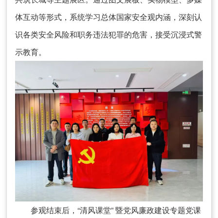
体互动等形式，系统学习总体国家安全观内涵，深刻认
识各类安全风险和职务违法犯罪的危害，接受沉浸式警
示教育。
参观结束后，“清风课堂” 暨党风廉政建设专题党课