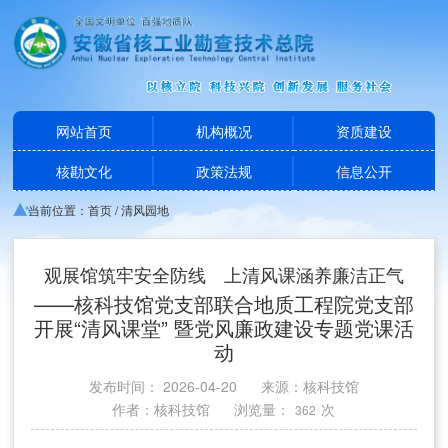
网站首页
机构概况
资质建设
核勘文化
政策法规
信息公开
当前位置：
首页
/
清风园地
观展馆筑牢安全防线 上清风课涵养廉洁正气
——核科技馆党支部联合地质工程院党支部
开展“清风课堂” 暨党风廉政建设专题党课活
动
发布时间： 2026-04-20
来源：核科技馆
作者：核科技馆
浏览量：
次
362