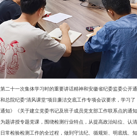
局第二十一次集体学习时的重要讲话精神和安徽省纪委监委公开
和总院纪委“清风课堂”项目廉洁交底工作专项会议要求，学习
的通知》《关于建立党委书记及班子成员党支部工作联系点的通
》为题讲授专题党课，围绕检测行业特点，从提高政治站位、认
入日常检验检测工作的全过程，做到守法纪、循规矩、明底线、