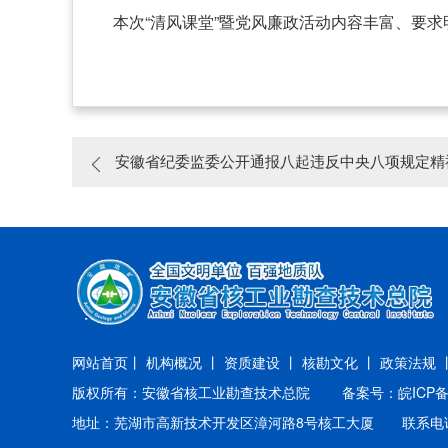
本次“清风课堂”暨党风廉政活动内容丰富、要
安徽省纪委监委公开通报八起违反中央八项规定精
网站首页丨
机构概况 丨
资质建设 丨
核勘文化 丨
政策法规 
版权所有：安徽省核工业勘查技术总院
备案号：皖ICP备2
地址：芜湖市高新技术开发区漳河路8号核工大厦 联系电话：055