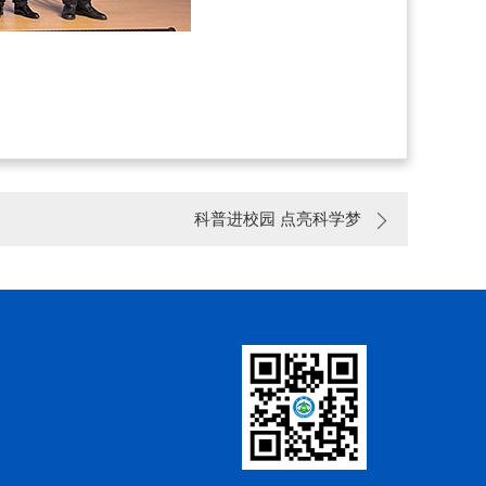
。
科普进校园 点亮科学梦