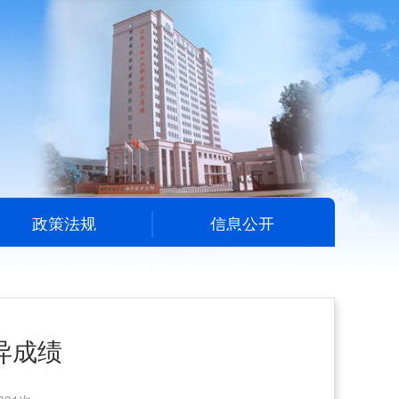
政策法规
信息公开
异成绩